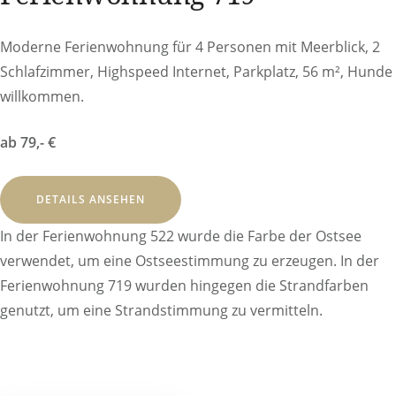
Moderne Ferienwohnung für 4 Personen mit Meerblick, 2
Schlafzimmer, Highspeed Internet, Parkplatz, 56 m², Hunde
willkommen.
ab 79,- €
DETAILS ANSEHEN
In der Ferienwohnung 522 wurde die Farbe der Ostsee
verwendet, um eine Ostseestimmung zu erzeugen. In der
Ferienwohnung 719 wurden hingegen die Strandfarben
genutzt, um eine Strandstimmung zu vermitteln.