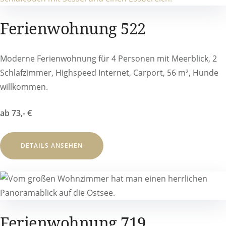
Ferienwohnung 522
Moderne Ferienwohnung für 4 Personen mit Meerblick, 2
Schlafzimmer, Highspeed Internet, Carport, 56 m², Hunde
willkommen.
ab 73,- €
DETAILS ANSEHEN
Ferienwohnung 719