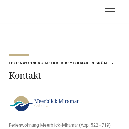
FERIENWOHNUNG MEERBLICK-MIRAMAR IN GRÖMITZ
Kontakt
Ferienwohnung Meerblick-Miramar (App. 522+719)