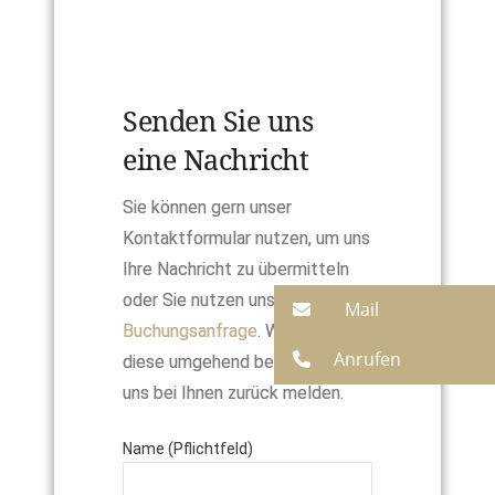
Senden Sie uns
eine Nachricht
Sie können gern unser
Kontaktformular nutzen, um uns
Ihre Nachricht zu übermitteln
oder Sie nutzen unsere
Mail
Buchungsanfrage
. Wir werden
Anrufen
diese umgehend bearbeiten und
uns bei Ihnen zurück melden.
Name (Pflichtfeld)