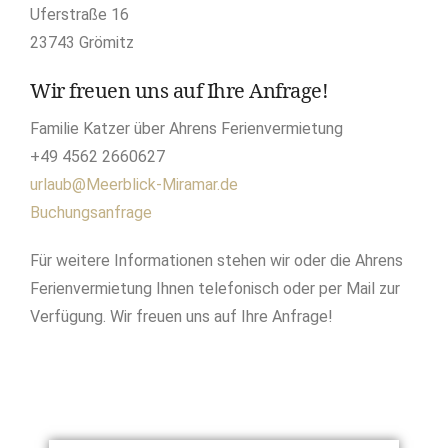
Uferstraße 16
23743 Grömitz
Wir freuen uns auf Ihre Anfrage!
Familie Katzer über Ahrens Ferienvermietung
+49 4562 2660627
urlaub@Meerblick-Miramar.de
Buchungsanfrage
Für weitere Informationen stehen wir oder die Ahrens
Ferienvermietung Ihnen telefonisch oder per Mail zur
Verfügung. Wir freuen uns auf Ihre Anfrage!