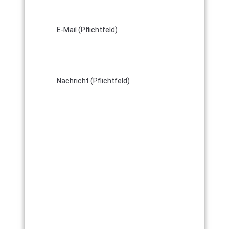
E-Mail (Pflichtfeld)
Nachricht (Pflichtfeld)