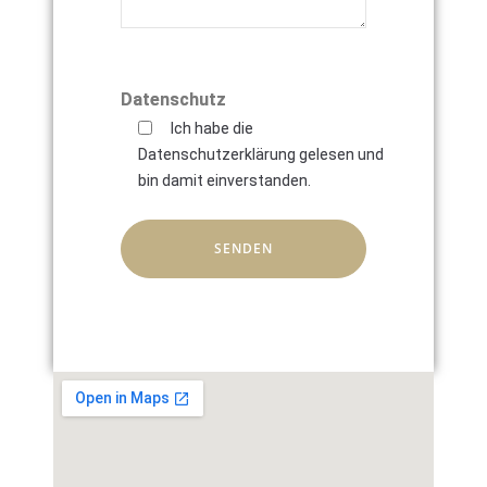
Bitte lasse dieses Feld leer.
Datenschutz
Ich habe die
Datenschutzerklärung gelesen und
bin damit einverstanden.