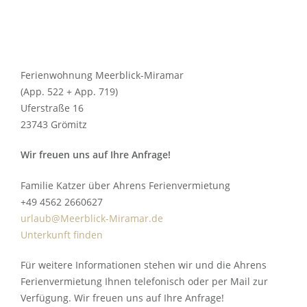
Ferienwohnung Meerblick-Miramar
(App. 522 + App. 719)
Uferstraße 16
23743 Grömitz
Wir freuen uns auf Ihre Anfrage!
Familie Katzer über Ahrens Ferienvermietung
+49 4562 2660627
urlaub@Meerblick-Miramar.de
Unterkunft finden
Für weitere Informationen stehen wir und die Ahrens
Ferienvermietung Ihnen telefonisch oder per Mail zur
Verfügung. Wir freuen uns auf Ihre Anfrage!