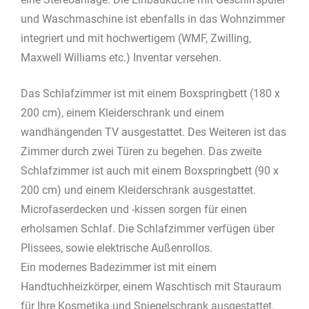
und Waschmaschine ist ebenfalls in das Wohnzimmer
integriert und mit hochwertigem (WMF, Zwilling,
Maxwell Williams etc.) Inventar versehen.
Das Schlafzimmer ist mit einem Boxspringbett (180 x
200 cm), einem Kleiderschrank und einem
wandhängenden TV ausgestattet. Des Weiteren ist das
Zimmer durch zwei Türen zu begehen. Das zweite
Schlafzimmer ist auch mit einem Boxspringbett (90 x
200 cm) und einem Kleiderschrank ausgestattet.
Microfaserdecken und -kissen sorgen für einen
erholsamen Schlaf. Die Schlafzimmer verfügen über
Plissees, sowie elektrische Außenrollos.
Ein modernes Badezimmer ist mit einem
Handtuchheizkörper, einem Waschtisch mit Stauraum
für Ihre Kosmetika und Spiegelschrank ausgestattet.