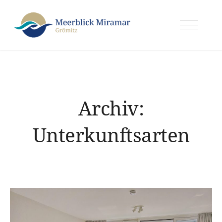
Archiv:
Unterkunftsarten