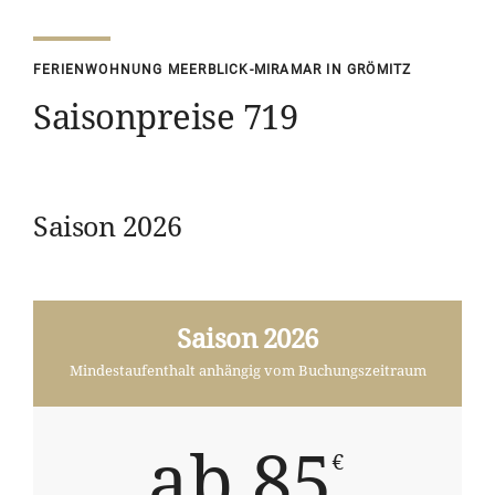
FERIENWOHNUNG MEERBLICK-MIRAMAR IN GRÖMITZ
Saisonpreise 719
Saison 2026
Saison 2026
Mindestaufenthalt anhängig vom Buchungszeitraum
ab 85
€