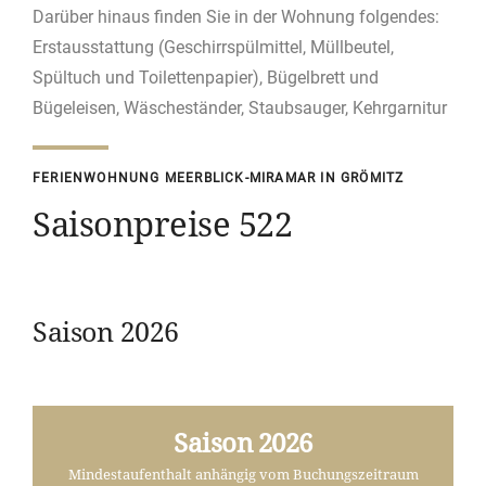
Darüber hinaus finden Sie in der Wohnung folgendes:
Erstausstattung (Geschirrspülmittel, Müllbeutel,
Spültuch und Toilettenpapier), Bügelbrett und
Bügeleisen, Wäscheständer, Staubsauger, Kehrgarnitur
FERIENWOHNUNG MEERBLICK-MIRAMAR IN GRÖMITZ
Saisonpreise 522
Saison 2026
Saison 2026
Mindestaufenthalt anhängig vom Buchungszeitraum