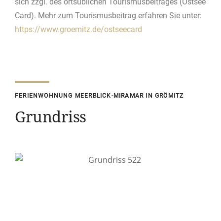
sich zzgl. des ortsüblichen Tourismusbeitrages (Ostsee
Card). Mehr zum Tourismusbeitrag erfahren Sie unter:
https://www.groemitz.de/ostseecard
FERIENWOHNUNG MEERBLICK-MIRAMAR IN GRÖMITZ
Grundriss