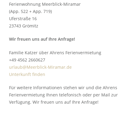
Ferienwohnung Meerblick-Miramar
(App. 522 + App. 719)
Uferstraße 16
23743 Grömitz
Wir freuen uns auf Ihre Anfrage!
Familie Katzer über Ahrens Ferienvermietung
+49 4562 2660627
urlaub@Meerblick-Miramar.de
Unterkunft finden
Für weitere Informationen stehen wir und die Ahrens
Ferienvermietung Ihnen telefonisch oder per Mail zur
Verfügung. Wir freuen uns auf Ihre Anfrage!