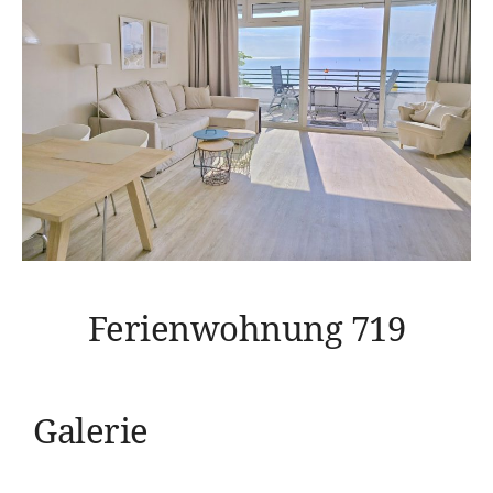
Ferienwohnung 719
Galerie