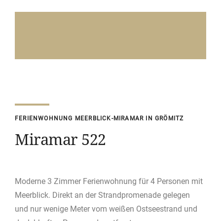
FERIENWOHNUNG MEERBLICK-MIRAMAR IN GRÖMITZ
Miramar 522
Moderne 3 Zimmer Ferienwohnung
für 4 Personen
mit
Meerblick. Direkt an der Strandpromenade gelegen
und
nur wenige Meter vom weißen Ostseestrand und