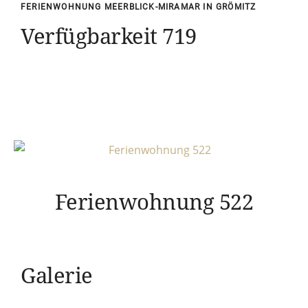
FERIENWOHNUNG MEERBLICK-MIRAMAR IN GRÖMITZ
Verfügbarkeit 719
Ferienwohnung 522
Galerie