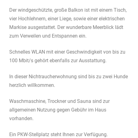
Der windgeschützte, große Balkon ist mit einem Tisch,
vier Hochlehnern, einer Liege, sowie einer elektrischen
Markise ausgestattet. Der wunderbare Meerblick lädt
zum Verweilen und Entspannen ein.
Schnelles WLAN mit einer Geschwindigkeit von bis zu
100 Mbit/s gehört ebenfalls zur Ausstattung.
In dieser Nichtraucherwohnung sind bis zu zwei Hunde
herzlich willkommen.
Waschmaschine, Trockner und Sauna sind zur
allgemeinen Nutzung gegen Gebühr im Haus
vorhanden.
Ein PKW-Stellplatz steht Ihnen zur Verfügung.