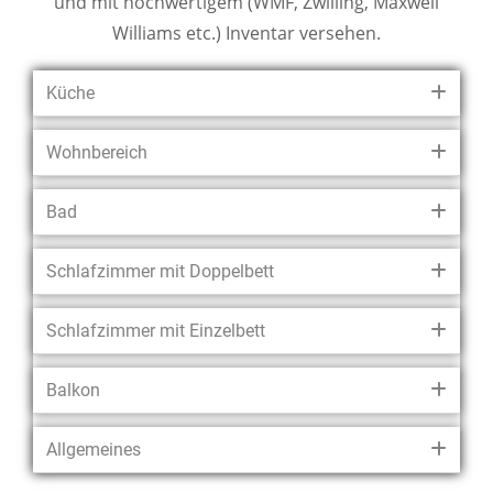
Küche
Wohnbereich
Bad
Schlafzimmer mit Doppelbett
Schlafzimmer mit Einzelbett
Balkon
Allgemeines