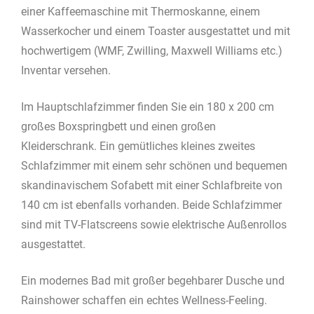
einer Kaffeemaschine mit Thermoskanne, einem
Wasserkocher und einem Toaster ausgestattet und mit
hochwertigem (WMF, Zwilling, Maxwell Williams etc.)
Inventar versehen.
Im Hauptschlafzimmer finden Sie ein 180 x 200 cm
großes Boxspringbett und einen großen
Kleiderschrank. Ein gemütliches kleines zweites
Schlafzimmer mit einem sehr schönen und bequemen
skandinavischem Sofabett mit einer Schlafbreite von
140 cm ist ebenfalls vorhanden. Beide Schlafzimmer
sind mit TV-Flatscreens sowie elektrische Außenrollos
ausgestattet.
Ein modernes Bad mit großer begehbarer Dusche und
Rainshower schaffen ein echtes Wellness-Feeling.