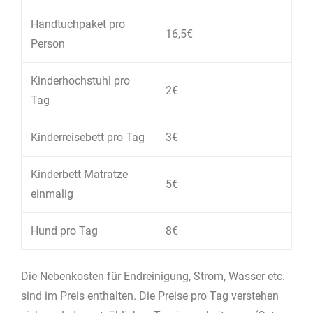
Handtuchpaket pro
16,5€
Person
Kinderhochstuhl pro
2€
Tag
Kinderreisebett pro Tag
3€
Kinderbett Matratze
5€
einmalig
Hund pro Tag
8€
Die Nebenkosten für Endreinigung, Strom, Wasser etc.
sind im Preis enthalten. Die Preise pro Tag verstehen