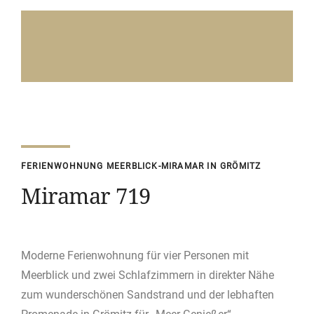
FERIENWOHNUNG MEERBLICK-MIRAMAR IN GRÖMITZ
Miramar 719
Moderne Ferienwohnung für vier Personen mit
Meerblick und zwei Schlafzimmern in direkter Nähe
zum wunderschönen Sandstrand und der lebhaften