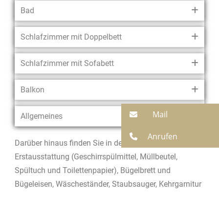
Bad
Schlafzimmer mit Doppelbett
Schlafzimmer mit Sofabett
Balkon
Mail
Allgemeines
Anrufen
Darüber hinaus finden Sie in der Wohnung folgendes:
Erstausstattung (Geschirrspülmittel, Müllbeutel,
Spültuch und Toilettenpapier), Bügelbrett und
Bügeleisen, Wäscheständer, Staubsauger, Kehrgarnitur