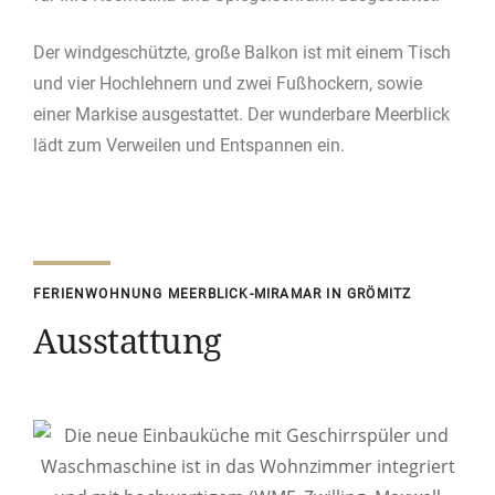
Der windgeschützte, große Balkon ist mit einem Tisch
und vier Hochlehnern und zwei Fußhockern, sowie
einer Markise ausgestattet. Der wunderbare Meerblick
lädt zum Verweilen und Entspannen ein.
FERIENWOHNUNG MEERBLICK-MIRAMAR IN GRÖMITZ
Ausstattung