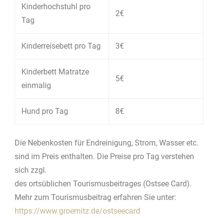
Kinderhochstuhl pro
2€
Tag
Kinderreisebett pro Tag
3€
Kinderbett Matratze
5€
einmalig
Hund pro Tag
8€
Die Nebenkosten für Endreinigung, Strom, Wasser etc.
sind im Preis enthalten. Die Preise pro Tag verstehen
sich zzgl.
des ortsüblichen Tourismusbeitrages (Ostsee Card).
Mehr zum Tourismusbeitrag erfahren Sie unter:
https://www.groemitz.de/ostseecard