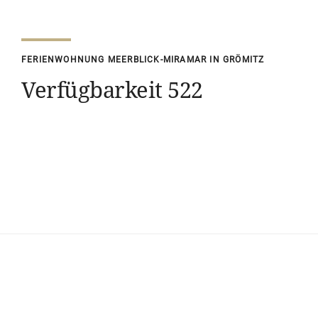
FERIENWOHNUNG MEERBLICK-MIRAMAR IN GRÖMITZ
Verfügbarkeit 522