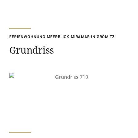
FERIENWOHNUNG MEERBLICK-MIRAMAR IN GRÖMITZ
Grundriss