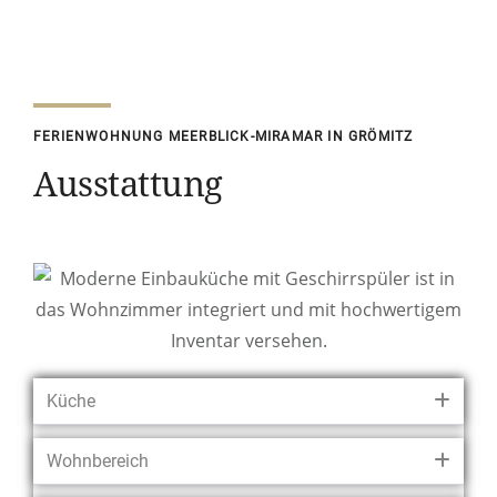
FERIENWOHNUNG MEERBLICK-MIRAMAR IN GRÖMITZ
Ausstattung
Küche
Wohnbereich