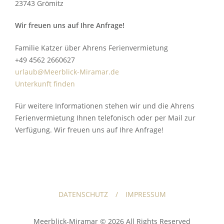
23743 Grömitz
Wir freuen uns auf Ihre Anfrage!
Familie Katzer über Ahrens Ferienvermietung
+49 4562 2660627
urlaub@Meerblick-Miramar.de
Unterkunft finden
Für weitere Informationen stehen wir und die Ahrens
Ferienvermietung Ihnen telefonisch oder per Mail zur
Verfügung. Wir freuen uns auf Ihre Anfrage!
DATENSCHUTZ
IMPRESSUM
Meerblick-Miramar © 2026 All Rights Reserved