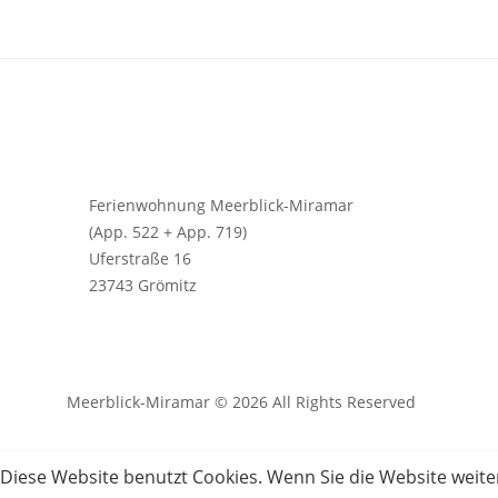
Ferienwohnung Meerblick-Miramar
(App. 522 + App. 719)
Uferstraße 16
23743 Grömitz
Meerblick-Miramar © 2026 All Rights Reserved
Diese Website benutzt Cookies. Wenn Sie die Website weite