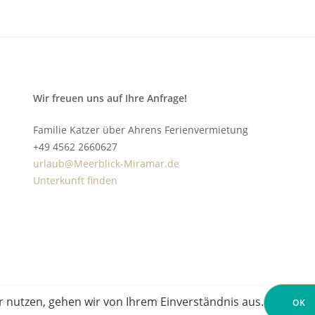
Wir freuen uns auf Ihre Anfrage!
Familie Katzer über Ahrens Ferienvermietung
+49 4562 2660627
urlaub@Meerblick-Miramar.de
Unterkunft finden
r nutzen, gehen wir von Ihrem Einverständnis aus.
OK