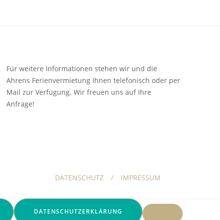
Für weitere Informationen stehen wir und die
Ahrens Ferienvermietung Ihnen telefonisch oder per
Mail zur Verfügung. Wir freuen uns auf Ihre
Anfrage!
DATENSCHUTZ
IMPRESSUM
DATENSCHUTZERKLÄRUNG