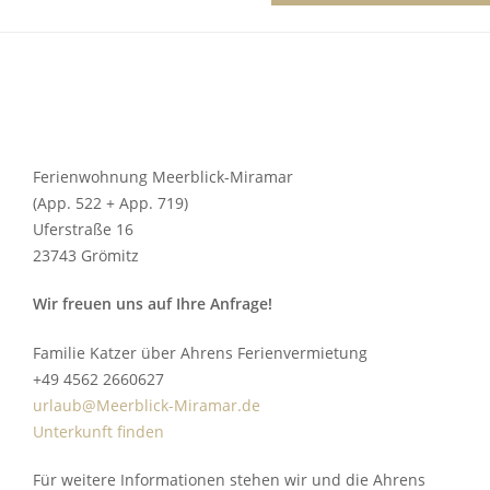
Ferienwohnung Meerblick-Miramar
(App. 522 + App. 719)
Uferstraße 16
23743 Grömitz
Wir freuen uns auf Ihre Anfrage!
Familie Katzer über Ahrens Ferienvermietung
+49 4562 2660627
urlaub@Meerblick-Miramar.de
Unterkunft finden
Für weitere Informationen stehen wir und die Ahrens