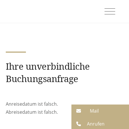
Ihre unverbindliche
Buchungsanfrage
Anreisedatum ist falsch.
Mail
Abreisedatum ist falsch.
Anrufen