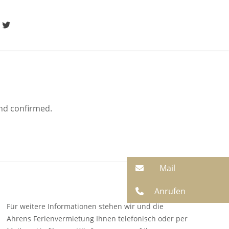
gram
Twitter
and confirmed.
Mail
Anrufen
Für weitere Informationen stehen wir und die
Ahrens Ferienvermietung Ihnen telefonisch oder per