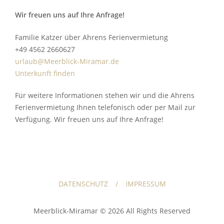
Wir freuen uns auf Ihre Anfrage!
Familie Katzer über Ahrens Ferienvermietung
+49 4562 2660627
urlaub@Meerblick-Miramar.de
Unterkunft finden
Für weitere Informationen stehen wir und die Ahrens
Ferienvermietung Ihnen telefonisch oder per Mail zur
Verfügung. Wir freuen uns auf Ihre Anfrage!
DATENSCHUTZ
IMPRESSUM
Meerblick-Miramar © 2026 All Rights Reserved