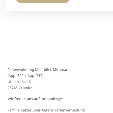
Ferienwohnung Meerblick-Miramar
(App. 522 + App. 719)
Uferstraße 16
23743 Grömitz
Wir freuen uns auf Ihre Anfrage!
Familie Katzer über Ahrens Ferienvermietung