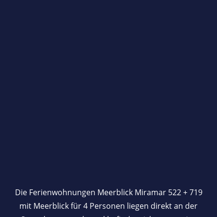
Die Ferienwohnungen Meerblick Miramar 522 + 719
mit Meerblick für 4 Personen liegen direkt an der