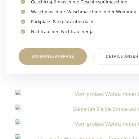
Geschirrspülmaschine:
Geschirrspülmaschine
Waschmaschine:
Waschmaschine in der Wohnung
Parkplatz:
Parkplatz überdacht
Nichtraucher:
Nichtraucher ja
BUCHUNGSANFRAGE
DETAILS ANSEH