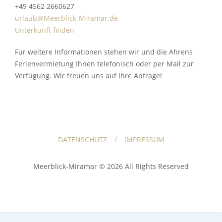
+49 4562 2660627
urlaub@Meerblick-Miramar.de
Unterkunft finden
Für weitere Informationen stehen wir und die Ahrens
Ferienvermietung Ihnen telefonisch oder per Mail zur
Verfügung. Wir freuen uns auf Ihre Anfrage!
DATENSCHUTZ
IMPRESSUM
Meerblick-Miramar © 2026 All Rights Reserved