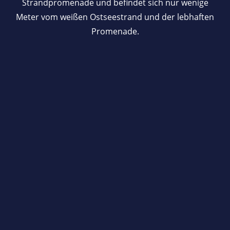
Strandpromenade und befindet sich nur wenige
Meter vom weißen Ostseestrand und der lebhaften
Promenade.